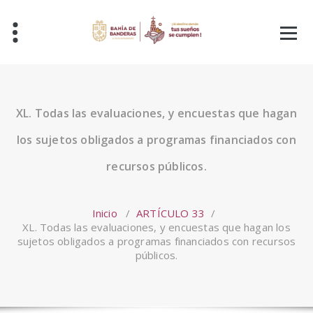
Saltar
al
contenido
XL. Todas las evaluaciones, y encuestas que hagan
los sujetos obligados a programas financiados con
recursos públicos.
Inicio
/
ARTÍCULO 33
/
XL. Todas las evaluaciones, y encuestas que hagan los
sujetos obligados a programas financiados con recursos
públicos.