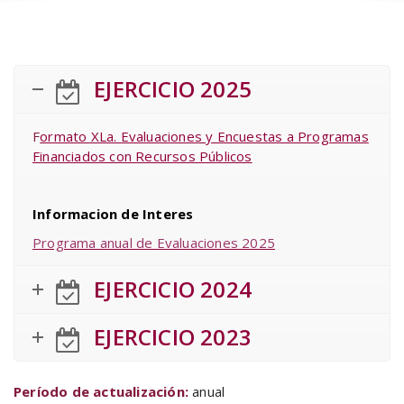
EJERCICIO 2025
F
ormato XLa. Evaluaciones y Encuestas a Programas
Financiados con Recursos Públicos
Informacion de Interes
Programa anual de Evaluaciones 2025
EJERCICIO 2024
EJERCICIO 2023
Período de actualización:
anual